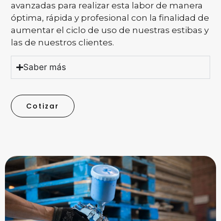
avanzadas para realizar esta labor de manera
óptima, rápida y profesional con la finalidad de
aumentar el ciclo de uso de nuestras estibas y
las de nuestros clientes.
Saber más
Cotizar