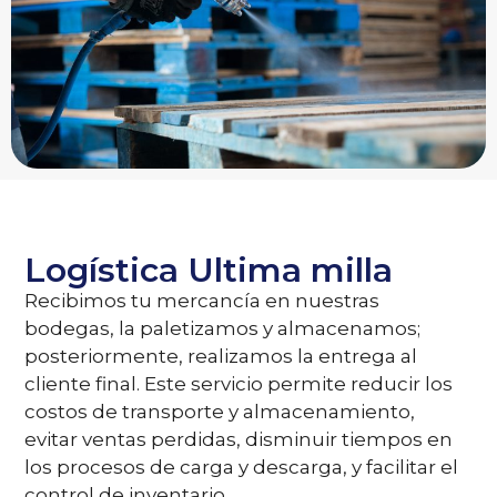
Logística Ultima milla
Recibimos tu mercancía en nuestras
bodegas, la paletizamos y almacenamos;
posteriormente, realizamos la entrega al
cliente final. Este servicio permite reducir los
costos de transporte y almacenamiento,
evitar ventas perdidas, disminuir tiempos en
los procesos de carga y descarga, y facilitar el
control de inventario.