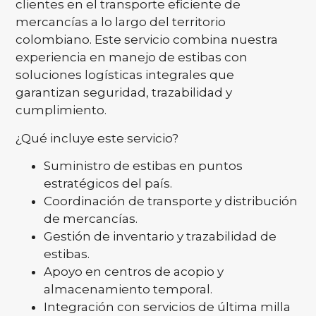
clientes en el transporte eficiente de
mercancías a lo largo del territorio
colombiano. Este servicio combina nuestra
experiencia en manejo de estibas con
soluciones logísticas integrales que
garantizan seguridad, trazabilidad y
cumplimiento.
¿Qué incluye este servicio?
Suministro de estibas en puntos
estratégicos del país.
Coordinación de transporte y distribución
de mercancías.
Gestión de inventario y trazabilidad de
estibas.
Apoyo en centros de acopio y
almacenamiento temporal.
Integración con servicios de última milla