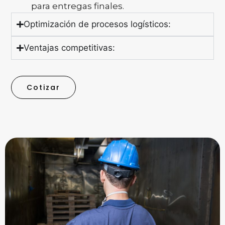
para entregas finales.
Optimización de procesos logísticos:
Ventajas competitivas:
Cotizar