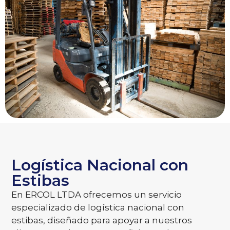
Logística Nacional con
Estibas
En ERCOL LTDA ofrecemos un servicio
especializado de logística nacional con
estibas, diseñado para apoyar a nuestros