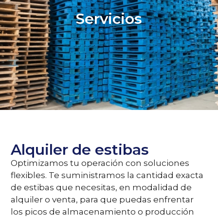
Servicios
Alquiler de estibas
Optimizamos tu operación con soluciones
flexibles. Te suministramos la cantidad exacta
de estibas que necesitas, en modalidad de
alquiler o venta, para que puedas enfrentar
los picos de almacenamiento o producción