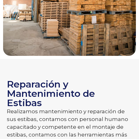
Reparación y
Mantenimiento de
Estibas
Realizamos mantenimiento y reparación de
sus estibas, contamos con personal humano
capacitado y competente en el montaje de
estibas, contamos con las herramientas más