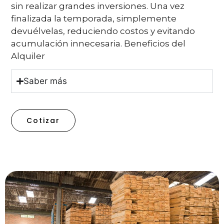
sin realizar grandes inversiones. Una vez
finalizada la temporada, simplemente
devuélvelas, reduciendo costos y evitando
acumulación innecesaria. Beneficios del
Alquiler
Saber más
Cotizar