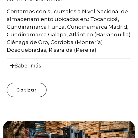
Contamos con sucursales a Nivel Nacional de
almacenamiento ubicadas en.: Tocancipá,
Cundinamarca Funza, Cundinamarca Madrid,
Cundinamarca Galapa, Atlántico (Barranquilla)
Ciénaga de Oro, Córdoba (Montería)
Dosquebradas, Risaralda (Pereira)
Saber más
Cotizar